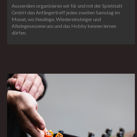
Ausserdem organisieren wir für und mit der Spielstatt
GmbH den Anfängertreff jeden zweiten Samstag im
Monat, wo Neulinge, Wiedereinsteiger und
Alteingesessene uns und das Hobby kennen lernen
dürfen.