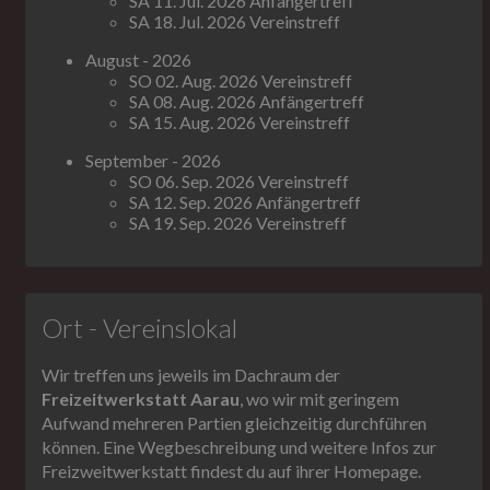
SA 11. Jul. 2026 Anfängertreff
SA 18. Jul. 2026 Vereinstreff
August - 2026
SO 02. Aug. 2026 Vereinstreff
SA 08. Aug. 2026 Anfängertreff
SA 15. Aug. 2026 Vereinstreff
September - 2026
SO 06. Sep. 2026 Vereinstreff
SA 12. Sep. 2026 Anfängertreff
SA 19. Sep. 2026 Vereinstreff
Ort - Vereinslokal
Wir treffen uns jeweils im Dachraum der
Freizeitwerkstatt Aarau
, wo wir mit geringem
Aufwand mehreren Partien gleichzeitig durchführen
können. Eine Wegbeschreibung und weitere Infos zur
Freizweitwerkstatt findest du auf ihrer Homepage.