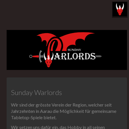
Sunday Warlords
Wir sind der grösste Verein der Region, welcher seit
Jahrzehnten in Aarau die Möglichkeit für gemeinsame
Tabletop-Spiele bietet.
Wir setzen uns dafür ein, das Hobby in all seinen