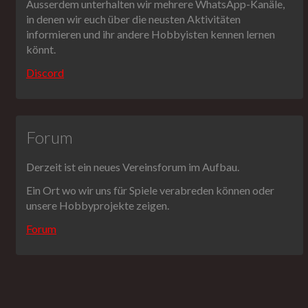
Ausserdem unterhalten wir mehrere WhatsApp-Kanäle,
in denen wir euch über die neusten Aktivitäten
informieren und ihr andere Hobbyisten kennen lernen
könnt.
Discord
Forum
Derzeit ist ein neues Vereinsforum im Aufbau.
Ein Ort wo wir uns für Spiele verabreden können oder
unsere Hobbyprojekte zeigen.
Forum