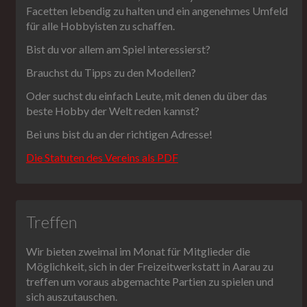
Facetten lebendig zu halten und ein angenehmes Umfeld
für alle Hobbyisten zu schaffen.
Bist du vor allem am Spiel interessierst?
Brauchst du Tipps zu den Modellen?
Oder suchst du einfach Leute, mit denen du über das
beste Hobby der Welt reden kannst?
Bei uns bist du an der richtigen Adresse!
Die Statuten des Vereins als PDF
Treffen
Wir bieten zweimal im Monat für Mitglieder die
Möglichkeit, sich in der Freizeitwerkstatt in Aarau zu
treffen um voraus abgemachte Partien zu spielen und
sich auszutauschen.