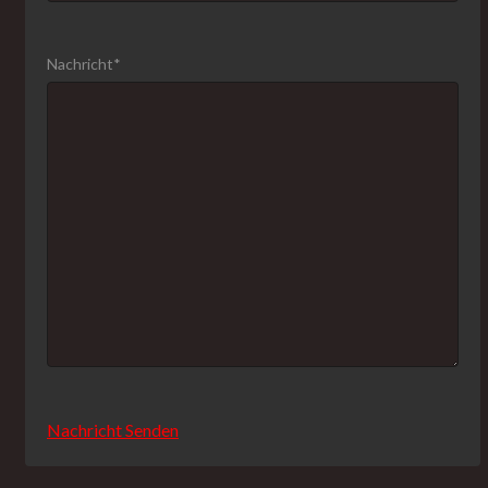
Nachricht*
Nachricht Senden