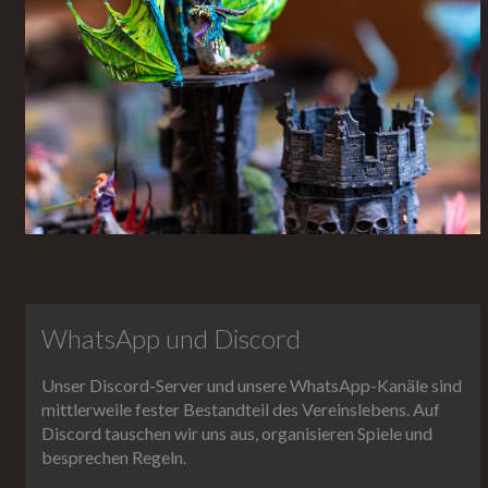
WhatsApp und Discord
Unser Discord-Server und unsere WhatsApp-Kanäle sind
mittlerweile fester Bestandteil des Vereinslebens. Auf
Discord tauschen wir uns aus, organisieren Spiele und
besprechen Regeln.