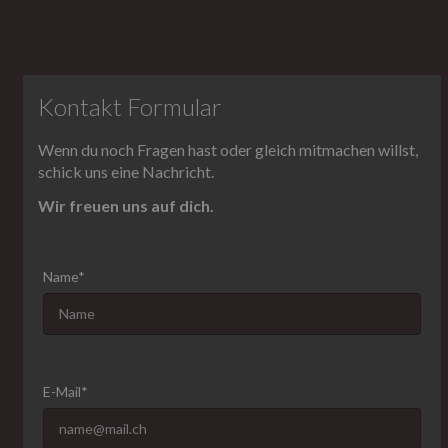
Kontakt Formular
Wenn du noch Fragen hast oder gleich mitmachen willst,
schick uns eine Nachricht.
Wir freuen uns auf dich.
Name*
E-Mail*