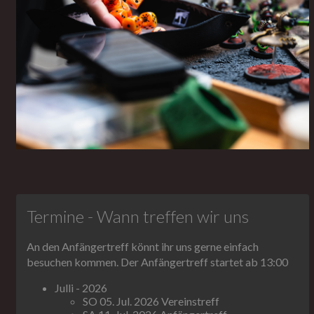
Termine - Wann treffen wir uns
An den Anfängertreff könnt ihr uns gerne einfach
besuchen kommen. Der Anfängertreff startet ab 13:00
Julli - 2026
SO 05. Jul. 2026 Vereinstreff