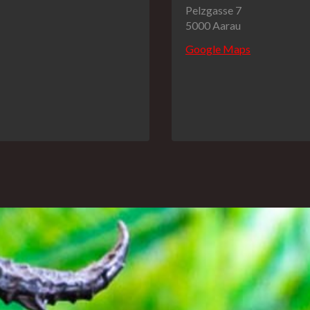
Pelzgasse 7
5000 Aarau
Google Maps