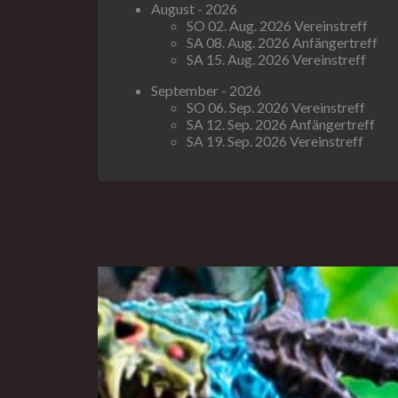
August - 2026
SO 02. Aug. 2026 Vereinstreff
SA 08. Aug. 2026 Anfängertreff
SA 15. Aug. 2026 Vereinstreff
September - 2026
SO 06. Sep. 2026 Vereinstreff
SA 12. Sep. 2026 Anfängertreff
SA 19. Sep. 2026 Vereinstreff