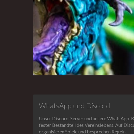
WhatsApp und Discord
Unser Discord-Server und unsere WhatsApp-Ka
fester Bestandteil des Vereinslebens. Auf Disc
organisieren Spiele und besprechen Regeln.