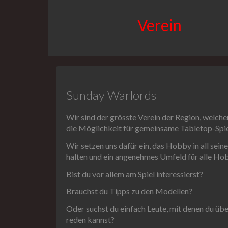
Verein
Sunday Warlords
Wir sind der grösste Verein der Region, welche
die Möglichkeit für gemeinsame Tabletop-Spie
Wir setzen uns dafür ein, das Hobby in all sein
halten und ein angenehmes Umfeld für alle Hob
Bist du vor allem am Spiel interessierst?
Brauchst du Tipps zu den Modellen?
Oder suchst du einfach Leute, mit denen du ü
reden kannst?