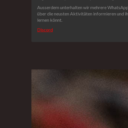
Ausserdem unterhalten wir mehrere WhatsApp-
über die neusten Aktivitäten informieren und 
lernen könnt.
Discord