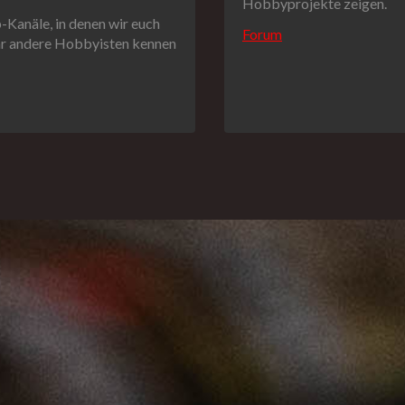
Hobbyprojekte zeigen.
Kanäle, in denen wir euch
Forum
ihr andere Hobbyisten kennen