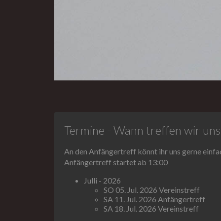
Termine - Wann treffen wir uns
An den Anfängertreff könnt ihr uns gerne ein
Anfängertreff startet ab 13:00
Julli - 2026
SO 05. Jul. 2026 Vereinstreff
SA 11. Jul. 2026 Anfängertreff
SA 18. Jul. 2026 Vereinstreff