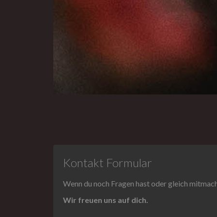
Kontakt Formular
Wenn du noch Fragen hast oder gleich mitmachen
Wir freuen uns auf dich.