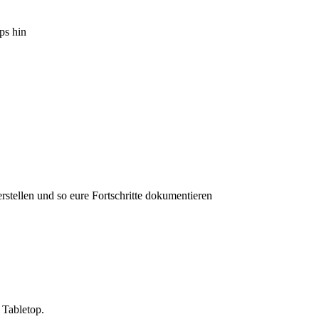
ps hin
rstellen und so eure Fortschritte dokumentieren
 Tabletop.