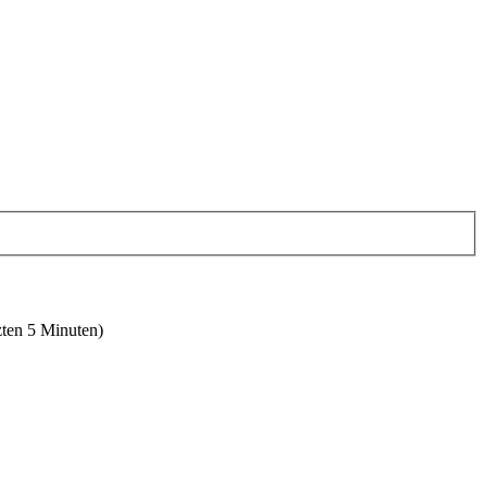
zten 5 Minuten)