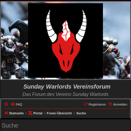
Sunday Warlords Vereinsforum
Das Forum des Vereins Sunday Warlords
FAQ
Registrieren
Anmelden
Startseite
Portal
Foren-Übersicht
Suche
Suche