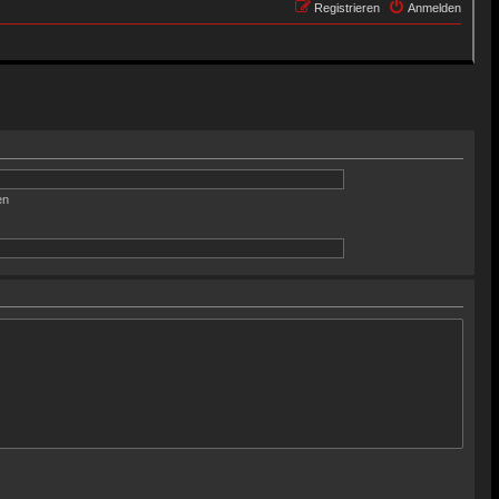
Registrieren
Anmelden
en