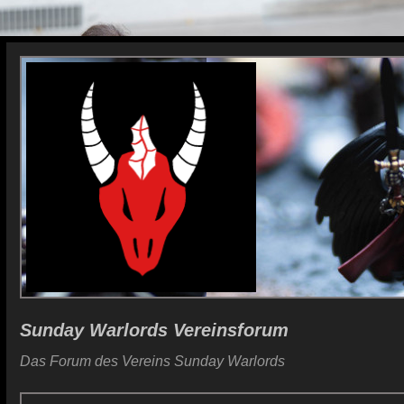
Sunday Warlords Vereinsforum
Das Forum des Vereins Sunday Warlords