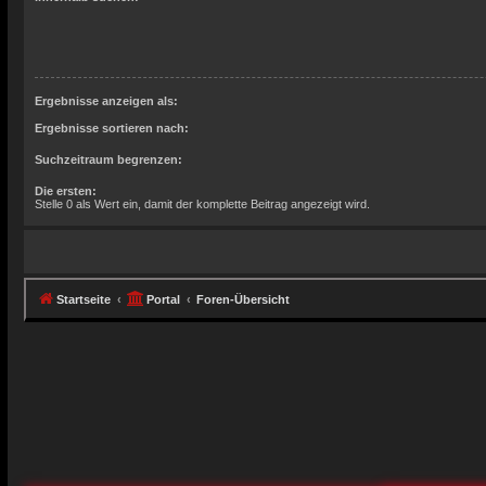
Ergebnisse anzeigen als:
Ergebnisse sortieren nach:
Suchzeitraum begrenzen:
Die ersten:
Stelle 0 als Wert ein, damit der komplette Beitrag angezeigt wird.
Startseite
Portal
Foren-Übersicht