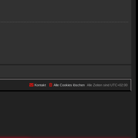
Kontakt
Alle Cookies löschen
Alle Zeiten sind
UTC+02:00