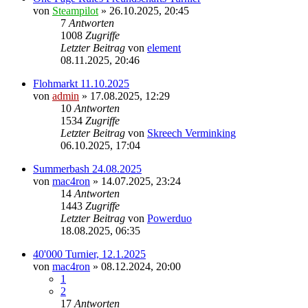
von
Steampilot
»
26.10.2025, 20:45
7
Antworten
1008
Zugriffe
Letzter Beitrag
von
element
08.11.2025, 20:46
Flohmarkt 11.10.2025
von
admin
»
17.08.2025, 12:29
10
Antworten
1534
Zugriffe
Letzter Beitrag
von
Skreech Verminking
06.10.2025, 17:04
Summerbash 24.08.2025
von
mac4ron
»
14.07.2025, 23:24
14
Antworten
1443
Zugriffe
Letzter Beitrag
von
Powerduo
18.08.2025, 06:35
40'000 Turnier, 12.1.2025
von
mac4ron
»
08.12.2024, 20:00
1
2
17
Antworten