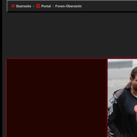
Startseite
Portal
Foren-Übersicht