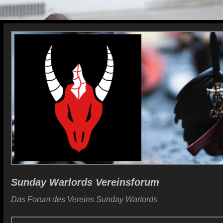
Sunday Warlords Vereinsforum
Das Forum des Vereins Sunday Warlords