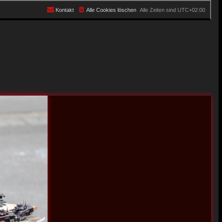
Kontakt
Alle Cookies löschen
Alle Zeiten sind
UTC+02:00