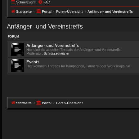
Schnellzugriff
FAQ
Startseite
Portal
Foren-Übersicht
Anfänger- und Vereinstreffs
Anfänger- und Vereinstreffs
FORUM
Anfänger- und Vereinstreffs
Hier sind die aktuellen Threads der Anfänger- und Vereinstreffs.
Moderator:
Schlüsselmeister
Events
Hier kommen Threads für Kampagnen, Turniere oder Workshops hin
Startseite
Portal
Foren-Übersicht