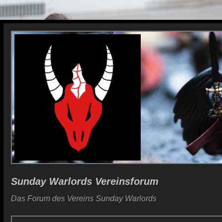
Sunday Warlords Vereinsforum
Das Forum des Vereins Sunday Warlords