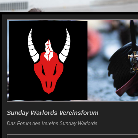
Sunday Warlords Vereinsforum
Das Forum des Vereins Sunday Warlords