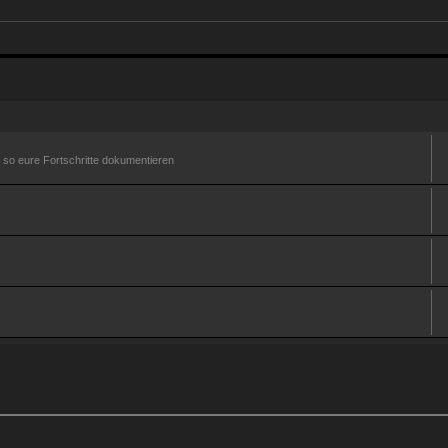
d so eure Fortschritte dokumentieren