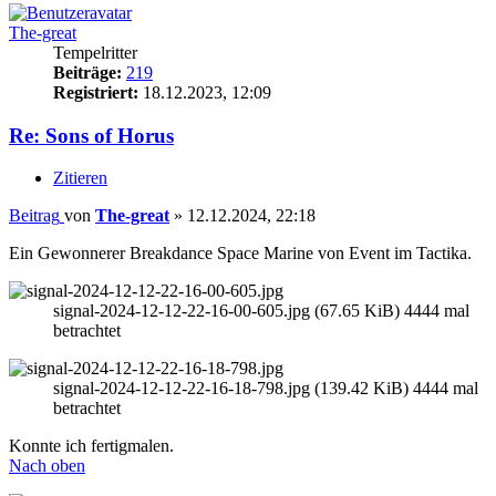
The-great
Tempelritter
Beiträge:
219
Registriert:
18.12.2023, 12:09
Re: Sons of Horus
Zitieren
Beitrag
von
The-great
»
12.12.2024, 22:18
Ein Gewonnerer Breakdance Space Marine von Event im Tactika.
signal-2024-12-12-22-16-00-605.jpg (67.65 KiB) 4444 mal
betrachtet
signal-2024-12-12-22-16-18-798.jpg (139.42 KiB) 4444 mal
betrachtet
Konnte ich fertigmalen.
Nach oben